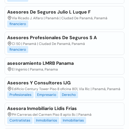
Asesores De Seguros Julio L Luque F
Vía Ricado J. Alfaro | Panamá | Ciudad De Panamá, Panamá
financiero
Asesores Profesionales De Seguros S A
Cl 50 | Panamá | Ciudad De Panamá, Panamá
financiero
asesoramiento LMRB Panama
El Ingenio | Panama, Panama
Asesores Y Consultores IJG
Edificio Century Tower Piso 8 oficina 801, Vía Ric | Panamá, Panamá
Profesionales
Empresario
Derecho
Asesora Inmobiliario Lidis Frías
PH Carreras del Carmen Piso 8 apto 8c | Panamá
Contratistas
Inmobiliarios
Inmobiliarias