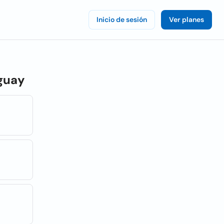
Inicio de sesión
Ver planes
aguay