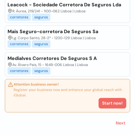
Leacock - Sociedade Corretora De Seguros Lda
R. Áurea, 219/241 - 1100-062 Lisboa | Lisboa
corretores
seguros
Mais Seguro-corretora De Seguros Sa
Lg. Corpo Santo, 28-2º - 1200-129 Lisboa | Lisboa
corretores
seguros
Medialves Corretores De Seguros S A
Av. Álvaro Pais, 15 - 1649-006 Lisboa | Lisboa
corretores
seguros
Attention business owner!
Register your business now and enhance your global reach with
iGlobal.
Start now!
Next