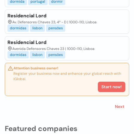
dormida
portugal
dormir
Residencial Lord
Av. Defensores Chaves 23, 4º - D | 1000-110, Lisboa
dormidas
lisbon
pensões
Residencial Lord
Avenida Defensores Chaves 23 | 1000-110, Lisboa
dormidas
lisbon
pensões
Attention business owner!
Register your business now and enhance your global reach with
iGlobal.
Start now!
Next
Featured companies