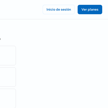
Inicio de sesión
Ver planes
o