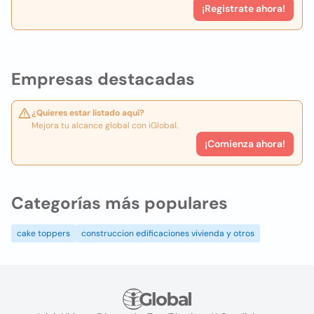
¡Registrate ahora!
Empresas destacadas
¿Quieres estar listado aquí?
Mejora tu alcance global con iGlobal.
¡Comienza ahora!
Categorías más populares
cake toppers
construccion edificaciones vivienda y otros