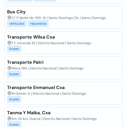
Bus City
C/ P. Batlle No. 199- B. | Santo Domingo, Dn. | Santo Domingo
vehiculos
repuestos
Transporte Wilsa Cxa
F F .miranda 16 | Distrito Nacional | Santo Domingo
buses
Transporte Patri
Moca 196. | Distrito Nacional | Santo Domingo
buses
Transporte Enmanuel Cxa
M Gomez 4. | Distrito Nacional | Santo Domingo
buses
Tanma Y Maika, Cxa
Km. 10 Aut. Duarte | Distrito Nacional | Santo Domingo
buses