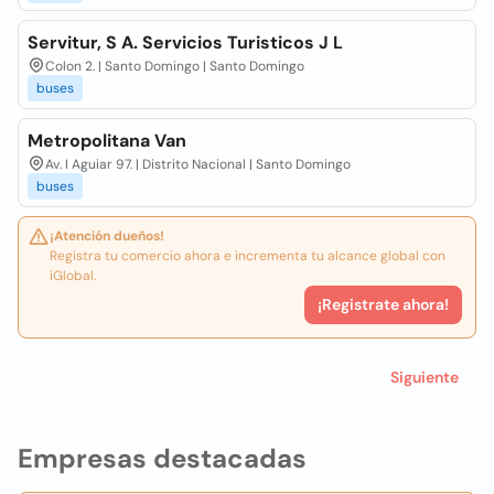
Servitur, S A. Servicios Turisticos J L
Colon 2. | Santo Domingo | Santo Domingo
buses
Metropolitana Van
Av. I Aguiar 97. | Distrito Nacional | Santo Domingo
buses
¡Atención dueños!
Registra tu comercio ahora e incrementa tu alcance global con
iGlobal.
¡Registrate ahora!
Siguiente
Empresas destacadas