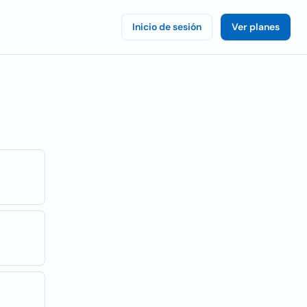
Inicio de sesión
Ver planes