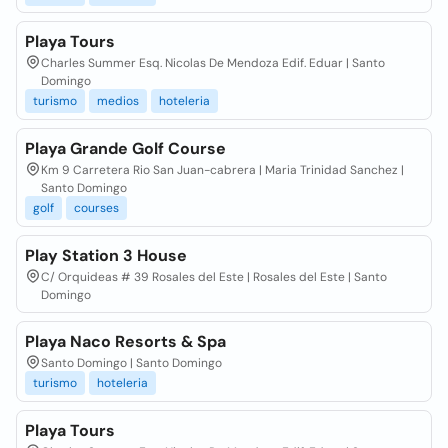
Playa Tours
Charles Summer Esq. Nicolas De Mendoza Edif. Eduar | Santo
Domingo
turismo
medios
hoteleria
Playa Grande Golf Course
Km 9 Carretera Rio San Juan-cabrera | Maria Trinidad Sanchez |
Santo Domingo
golf
courses
Play Station 3 House
C/ Orquideas # 39 Rosales del Este | Rosales del Este | Santo
Domingo
Playa Naco Resorts & Spa
Santo Domingo | Santo Domingo
turismo
hoteleria
Playa Tours