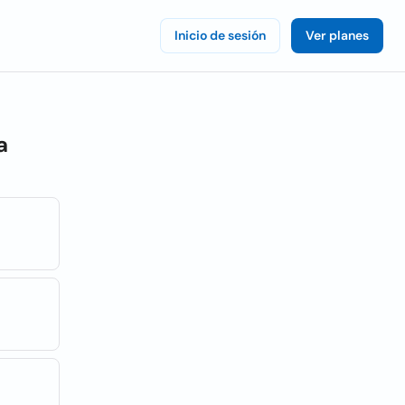
Inicio de sesión
Ver planes
a