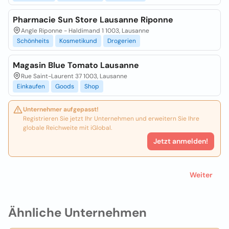
Pharmacie Sun Store Lausanne Riponne
Angle Riponne - Haldimand 1 1003, Lausanne
Schönheits
Kosmetikund
Drogerien
Magasin Blue Tomato Lausanne
Rue Saint-Laurent 37 1003, Lausanne
Einkaufen
Goods
Shop
Unternehmer aufgepasst!
Registrieren Sie jetzt Ihr Unternehmen und erweitern Sie Ihre
globale Reichweite mit iGlobal.
Jetzt anmelden!
Weiter
Ähnliche Unternehmen