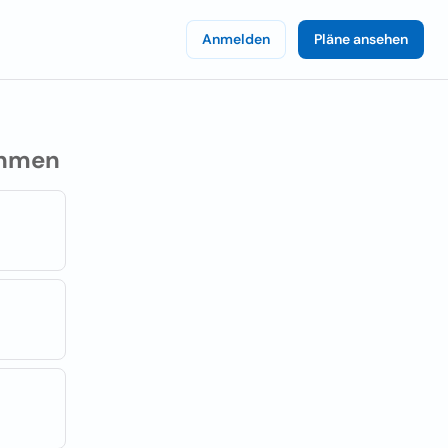
Anmelden
Pläne ansehen
hmen