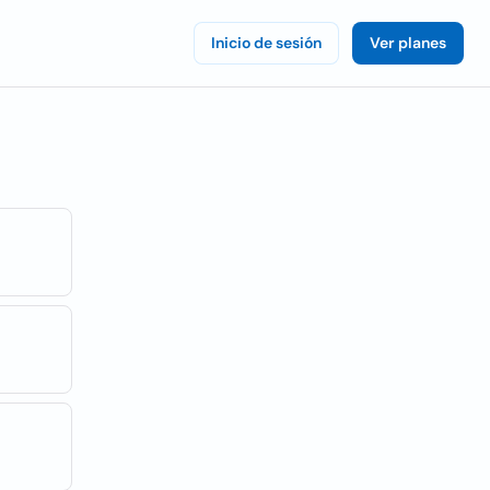
Inicio de sesión
Ver planes