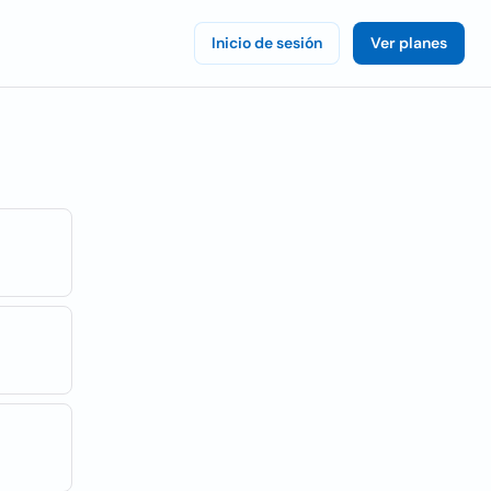
Inicio de sesión
Ver planes