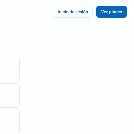
Inicio de sesión
Ver planes