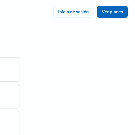
Inicio de sesión
Ver planes