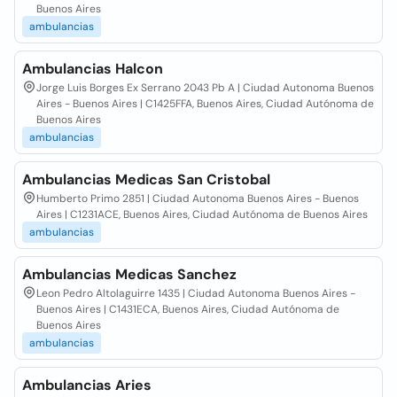
Buenos Aires
ambulancias
Ambulancias Halcon
Jorge Luis Borges Ex Serrano 2043 Pb A | Ciudad Autonoma Buenos
Aires - Buenos Aires | C1425FFA, Buenos Aires, Ciudad Autónoma de
Buenos Aires
ambulancias
Ambulancias Medicas San Cristobal
Humberto Primo 2851 | Ciudad Autonoma Buenos Aires - Buenos
Aires | C1231ACE, Buenos Aires, Ciudad Autónoma de Buenos Aires
ambulancias
Ambulancias Medicas Sanchez
Leon Pedro Altolaguirre 1435 | Ciudad Autonoma Buenos Aires -
Buenos Aires | C1431ECA, Buenos Aires, Ciudad Autónoma de
Buenos Aires
ambulancias
Ambulancias Aries