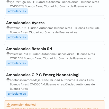
Pje Portugal 558 | Ciudad Autonoma Buenos Aires - Buenos Aires |
C1405BTB, Buenos Aires, Ciudad Autónoma de Buenos Aires
ambulancias
Ambulancias Ayerza
Rawson 782 | Ciudad Autonoma Buenos Aires - Buenos Aires | C0,
Buenos Aires, Ciudad Autónoma de Buenos Aires
ambulancias
Ambulancias Betania Srl
Palestina 784 | Ciudad Autonoma Buenos Aires - Buenos Aires |
C1182ADF, Buenos Aires, Ciudad Autónoma de Buenos Aires
ambulancias
Ambulancias C P C Emerg Neonatologi
Ildefonso Ramos Mejia 1055 | Ciudad Autonoma Buenos Aires -
Buenos Aires | C1405CAM, Buenos Aires, Ciudad Autónoma de
Buenos Aires
ambulancias
¡Atención dueños!