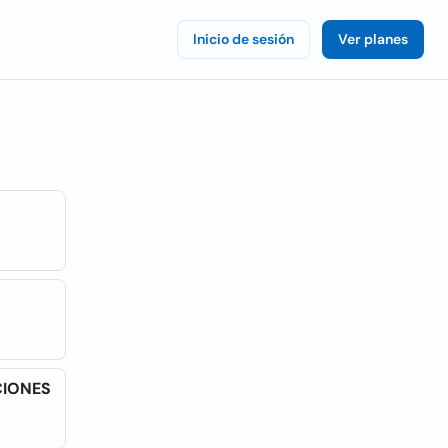
Inicio de sesión
Ver planes
CIONES