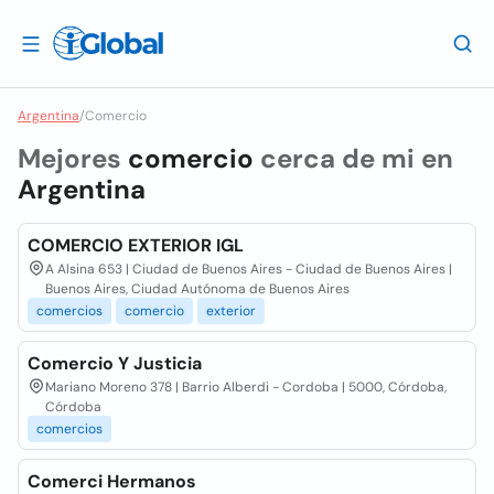
Argentina
/
Comercio
Mejores
comercio
cerca de mi en
Argentina
COMERCIO EXTERIOR IGL
A Alsina 653 | Ciudad de Buenos Aires - Ciudad de Buenos Aires |
Buenos Aires, Ciudad Autónoma de Buenos Aires
comercios
comercio
exterior
Comercio Y Justicia
Mariano Moreno 378 | Barrio Alberdi - Cordoba | 5000, Córdoba,
Córdoba
comercios
Comerci Hermanos