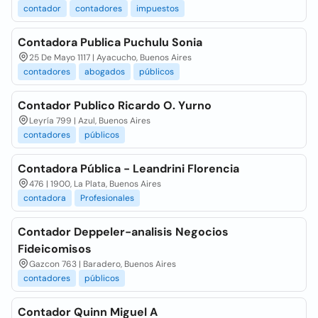
contador
contadores
impuestos
Contadora Publica Puchulu Sonia
25 De Mayo 1117 | Ayacucho, Buenos Aires
contadores
abogados
públicos
Contador Publico Ricardo O. Yurno
Leyría 799 | Azul, Buenos Aires
contadores
públicos
Contadora Pública - Leandrini Florencia
476 | 1900, La Plata, Buenos Aires
contadora
Profesionales
Contador Deppeler-analisis Negocios
Fideicomisos
Gazcon 763 | Baradero, Buenos Aires
contadores
públicos
Contador Quinn Miguel A