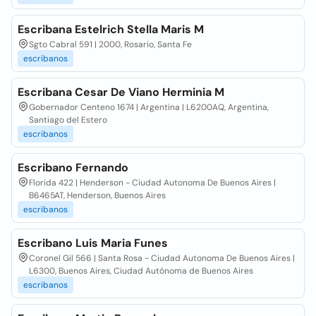
Escribana Estelrich Stella Maris M
Sgto Cabral 591 | 2000, Rosario, Santa Fe
escribanos
Escribana Cesar De Viano Herminia M
Gobernador Centeno 1674 | Argentina | L6200AQ, Argentina,
Santiago del Estero
escribanos
Escribano Fernando
Florida 422 | Henderson - Ciudad Autonoma De Buenos Aires |
B6465AT, Henderson, Buenos Aires
escribanos
Escribano Luis Maria Funes
Coronel Gil 566 | Santa Rosa - Ciudad Autonoma De Buenos Aires |
L6300, Buenos Aires, Ciudad Autónoma de Buenos Aires
escribanos