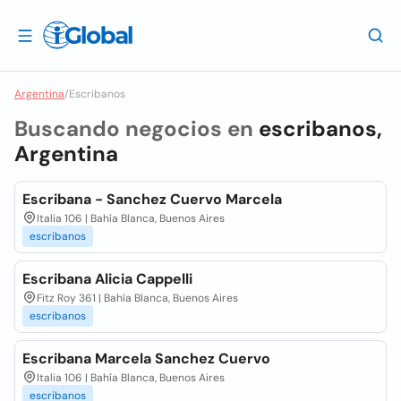
Argentina
/
Escribanos
Buscando negocios en
escribanos,
Argentina
Escribana - Sanchez Cuervo Marcela
Italia 106 | Bahía Blanca, Buenos Aires
escribanos
Escribana Alicia Cappelli
Fitz Roy 361 | Bahía Blanca, Buenos Aires
escribanos
Escribana Marcela Sanchez Cuervo
Italia 106 | Bahía Blanca, Buenos Aires
escribanos