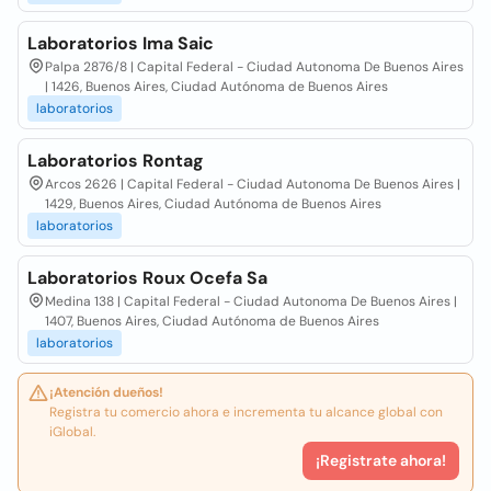
Laboratorios Ima Saic
Palpa 2876/8 | Capital Federal - Ciudad Autonoma De Buenos Aires
| 1426, Buenos Aires, Ciudad Autónoma de Buenos Aires
laboratorios
Laboratorios Rontag
Arcos 2626 | Capital Federal - Ciudad Autonoma De Buenos Aires |
1429, Buenos Aires, Ciudad Autónoma de Buenos Aires
laboratorios
Laboratorios Roux Ocefa Sa
Medina 138 | Capital Federal - Ciudad Autonoma De Buenos Aires |
1407, Buenos Aires, Ciudad Autónoma de Buenos Aires
laboratorios
¡Atención dueños!
Registra tu comercio ahora e incrementa tu alcance global con
iGlobal.
¡Registrate ahora!