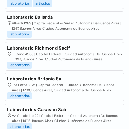
laboratorios
articulos
Laboratorio Baliarda
Alberti 1283 | Capital Federal - Ciudad Autonoma De Buenos Aires |
1247, Buenos Aires, Ciudad Autónoma de Buenos Aires
laboratorios
Laboratorio Richmond Sacif
El Cano 4938 | Capital Federal - Ciudad Autonoma De Buenos Aires
| 1094, Buenos Aires, Ciudad Autónoma de Buenos Aires
laboratorios
Laboratorios Britania Sa
Los Patos 2175 | Capital Federal - Ciudad Autonoma De Buenos
Aires | 1283, Buenos Aires, Ciudad Autónoma de Buenos Aires
laboratorios
Laboratorios Casasco Saic
Av. Carabobo 22 | Capital Federal - Ciudad Autonoma De Buenos
Aires | 1406, Buenos Aires, Ciudad Autónoma de Buenos Aires
laboratorios