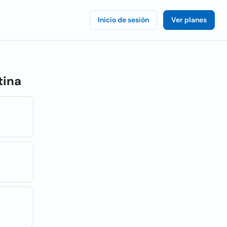
Inicio de sesión
Ver planes
tina