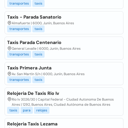
transportes
taxis
Taxis - Parada Sanatorio
Almafuerte | 6000, Junín, Buenos Aires
transportes
taxis
Taxis Parada Centenario
General Levalle | 6000, Junín, Buenos Aires
transportes
taxis
Taxis Primera Junta
Av. San Martín S/n | 6000, Junín, Buenos Aires
transportes
taxis
Relojeria De Taxis Rio Iv
Rio Iv 3026/30 | Capital Federal - Ciudad Autonoma De Buenos
Aires | 1292, Buenos Aires, Ciudad Autónoma de Buenos Aires
taxis
para
relojes
Relojeria Taxis Lezama