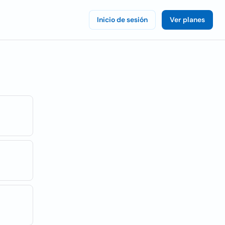
Inicio de sesión
Ver planes