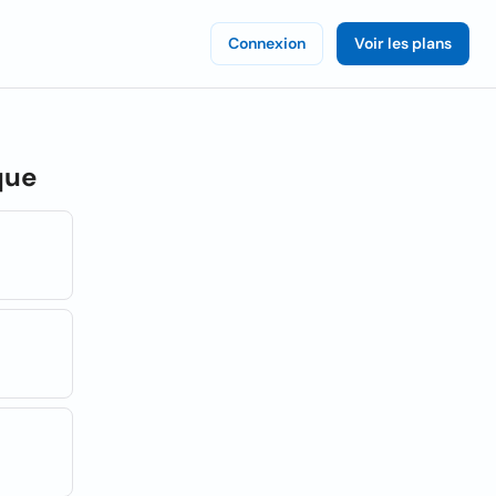
Connexion
Voir les plans
que