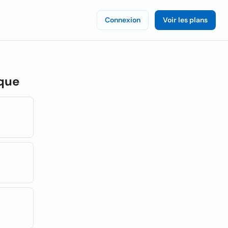
Connexion
Voir les plans
ique