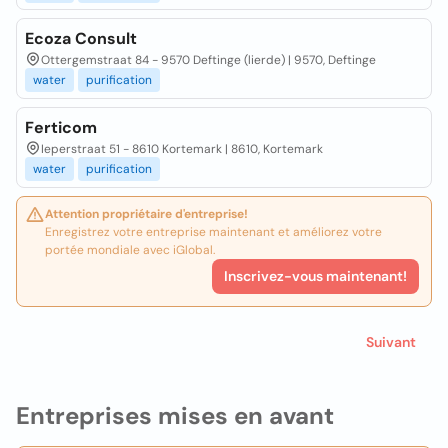
Ecoza Consult
Ottergemstraat 84 - 9570 Deftinge (lierde) | 9570, Deftinge
water
purification
Ferticom
Ieperstraat 51 - 8610 Kortemark | 8610, Kortemark
water
purification
Attention propriétaire d'entreprise!
Enregistrez votre entreprise maintenant et améliorez votre
portée mondiale avec iGlobal.
Inscrivez-vous maintenant!
Suivant
Entreprises mises en avant