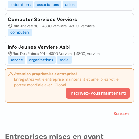
federations
associations
union
Computer Services Verviers
Rue Xhavée 80 - 4800 Verviers | 4800, Verviers
computers
Info Jeunes Verviers Asbl
Rue Des Raines 101 - 4800 Verviers | 4800, Verviers
service
organizations
social
Attention propriétaire d'entreprise!
Enregistrez votre entreprise maintenant et améliorez votre
portée mondiale avec iGlobal.
Inscrivez-vous maintenant!
Suivant
Entreprises mises en avant