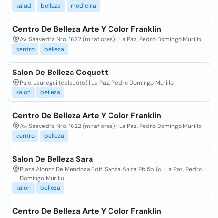
salud
belleza
medicina
Centro De Belleza Arte Y Color Franklin
Av. Saavedra Nro. 1622 (miraflores) | La Paz, Pedro Domingo Murillo
centro
belleza
Salon De Belleza Coquett
Psje. Jauregui (calacoto) | La Paz, Pedro Domingo Murillo
salon
belleza
Centro De Belleza Arte Y Color Franklin
Av. Saavedra Nro. 1622 (miraflores) | La Paz, Pedro Domingo Murillo
centro
belleza
Salon De Belleza Sara
Plaza Alonzo De Mendoza Edif. Santa Anita Pb 5b (c | La Paz, Pedro
Domingo Murillo
salon
belleza
Centro De Belleza Arte Y Color Franklin