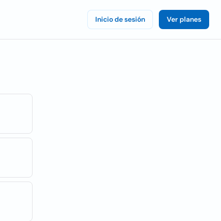
Inicio de sesión
Ver planes