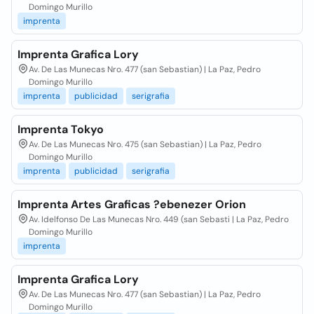
Domingo Murillo
imprenta
Imprenta Grafica Lory
Av. De Las Munecas Nro. 477 (san Sebastian) | La Paz, Pedro
Domingo Murillo
imprenta
publicidad
serigrafia
Imprenta Tokyo
Av. De Las Munecas Nro. 475 (san Sebastian) | La Paz, Pedro
Domingo Murillo
imprenta
publicidad
serigrafia
Imprenta Artes Graficas ?ebenezer Orion
Av. Idelfonso De Las Munecas Nro. 449 (san Sebasti | La Paz, Pedro
Domingo Murillo
imprenta
Imprenta Grafica Lory
Av. De Las Munecas Nro. 477 (san Sebastian) | La Paz, Pedro
Domingo Murillo