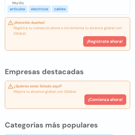
Murillo
articulos
electricos
cables
¡Atención dueños!
Registra tu comercio ahora e incrementa tu alcance global con
iGlobal.
¡Registrate ahora!
Empresas destacadas
¿Quieres estar listado aquí?
Mejora tu alcance global con iGlobal.
¡Comienza ahora!
Categorías más populares