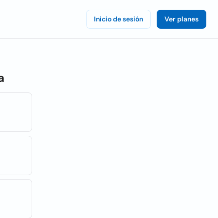
Inicio de sesión
Ver planes
a