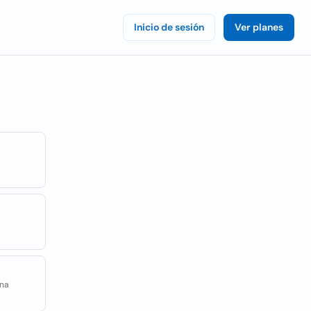
Inicio de sesión
Ver planes
ana