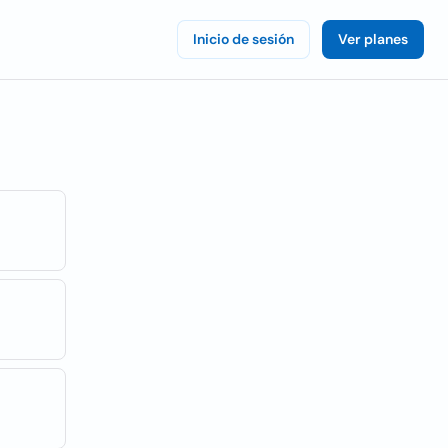
Inicio de sesión
Ver planes