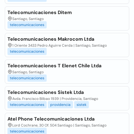
Telecomunicaciones Ditem
Santiago, Santiago
telecomunicaciones
Telecomunicaciones Makrocom Ltda
1 Oriente 3433 Pedro Aguirre Cerda | Santiago, Santiago
telecomunicaciones
Telecomunicaciones T Elenet Chile Ltda
Santiago, Santiago
telecomunicaciones
Telecomunicaciones Sistek Ltda
Avda. Francisco Bilbao 1939 | Providencia, Santiago
telecomunicaciones
providencia
sistek
Atel Phone Telecomunicaciones Ltda
Lord Cochrane, 30 Of. 504 Santiago | Santiago, Santiago
telecomunicaciones