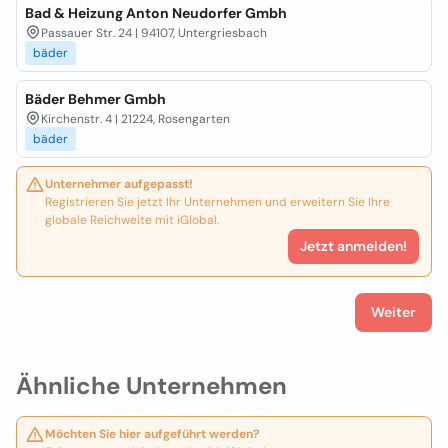
Bad & Heizung Anton Neudorfer Gmbh
Passauer Str. 24 | 94107, Untergriesbach
bäder
Bäder Behmer Gmbh
Kirchenstr. 4 | 21224, Rosengarten
bäder
Unternehmer aufgepasst!
Registrieren Sie jetzt Ihr Unternehmen und erweitern Sie Ihre
globale Reichweite mit iGlobal.
Jetzt anmelden!
Weiter
Ähnliche Unternehmen
Möchten Sie hier aufgeführt werden?