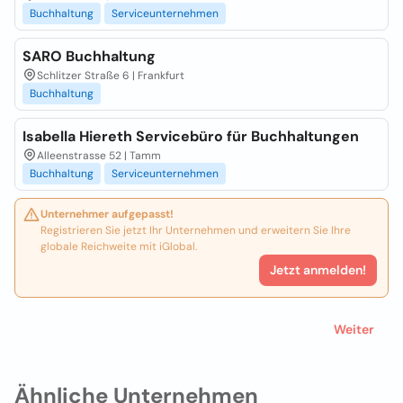
Buchhaltung
Serviceunternehmen
SARO Buchhaltung
Schlitzer Straße 6 | Frankfurt
Buchhaltung
Isabella Hiereth Servicebüro für Buchhaltungen
Alleenstrasse 52 | Tamm
Buchhaltung
Serviceunternehmen
Unternehmer aufgepasst!
Registrieren Sie jetzt Ihr Unternehmen und erweitern Sie Ihre
globale Reichweite mit iGlobal.
Jetzt anmelden!
Weiter
Ähnliche Unternehmen