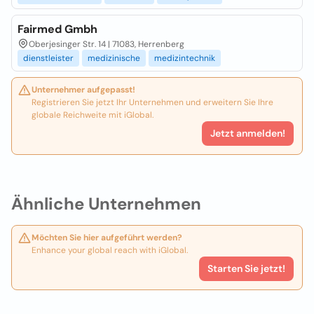
Fairmed Gmbh
Oberjesinger Str. 14 | 71083, Herrenberg
dienstleister
medizinische
medizintechnik
Unternehmer aufgepasst!
Registrieren Sie jetzt Ihr Unternehmen und erweitern Sie Ihre
globale Reichweite mit iGlobal.
Jetzt anmelden!
Ähnliche Unternehmen
Möchten Sie hier aufgeführt werden?
Enhance your global reach with iGlobal.
Starten Sie jetzt!