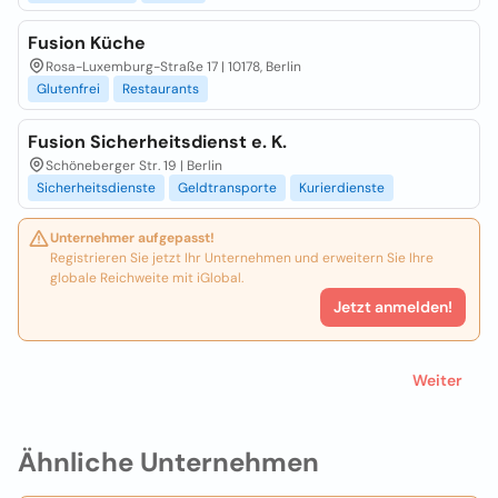
Fusion Küche
Rosa-Luxemburg-Straße 17 | 10178, Berlin
Glutenfrei
Restaurants
Fusion Sicherheitsdienst e. K.
Schöneberger Str. 19 | Berlin
Sicherheitsdienste
Geldtransporte
Kurierdienste
Unternehmer aufgepasst!
Registrieren Sie jetzt Ihr Unternehmen und erweitern Sie Ihre
globale Reichweite mit iGlobal.
Jetzt anmelden!
Weiter
Ähnliche Unternehmen