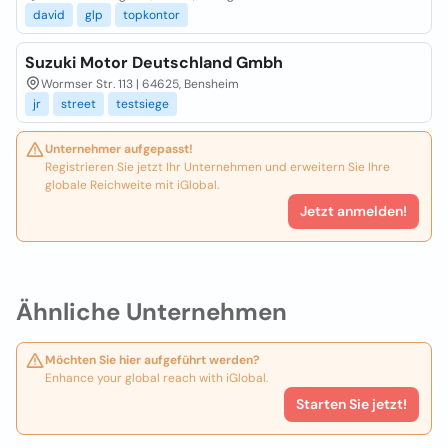
david
glp
topkontor
Suzuki Motor Deutschland Gmbh
Wormser Str. 113 | 64625, Bensheim
jr
street
testsiege
Unternehmer aufgepasst!
Registrieren Sie jetzt Ihr Unternehmen und erweitern Sie Ihre
globale Reichweite mit iGlobal.
Jetzt anmelden!
Ähnliche Unternehmen
Möchten Sie hier aufgeführt werden?
Enhance your global reach with iGlobal.
Starten Sie jetzt!