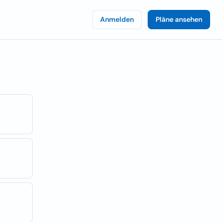
Anmelden
Pläne ansehen