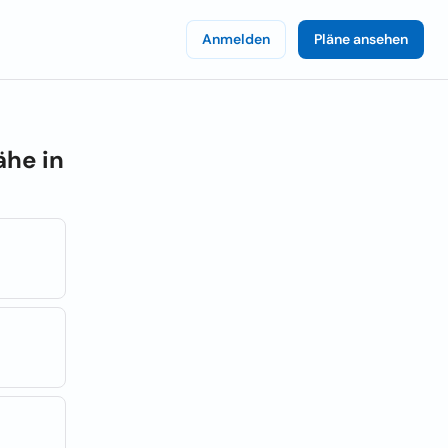
Anmelden
Pläne ansehen
ähe in