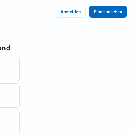
Anmelden
Pläne ansehen
and