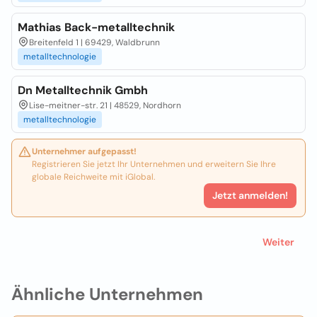
Mathias Back-metalltechnik
Breitenfeld 1 | 69429, Waldbrunn
metalltechnologie
Dn Metalltechnik Gmbh
Lise-meitner-str. 21 | 48529, Nordhorn
metalltechnologie
Unternehmer aufgepasst!
Registrieren Sie jetzt Ihr Unternehmen und erweitern Sie Ihre
globale Reichweite mit iGlobal.
Jetzt anmelden!
Weiter
Ähnliche Unternehmen