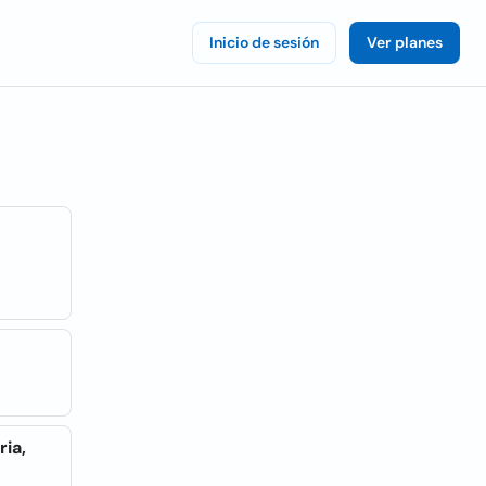
Inicio de sesión
Ver planes
ria,