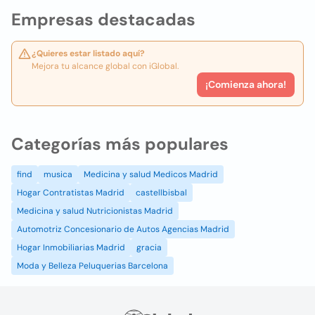
Empresas destacadas
¿Quieres estar listado aquí?
Mejora tu alcance global con iGlobal.
¡Comienza ahora!
Categorías más populares
find
musica
Medicina y salud Medicos Madrid
Hogar Contratistas Madrid
castellbisbal
Medicina y salud Nutricionistas Madrid
Automotriz Concesionario de Autos Agencias Madrid
Hogar Inmobiliarias Madrid
gracia
Moda y Belleza Peluquerias Barcelona