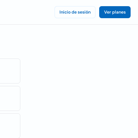
Inicio de sesión
Ver planes