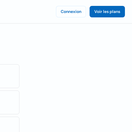
Connexion
Voir les plans